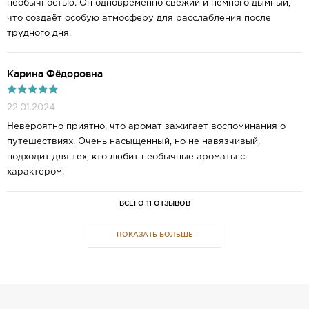
необычностью. Он одновременно свежий и немного дымный,
что создаёт особую атмосферу для расслабления после
трудного дня.
Карина Фёдоровна
22.01.2024
Невероятно приятно, что аромат зажигает воспоминания о
путешествиях. Очень насыщенный, но не навязчивый,
подходит для тех, кто любит необычные ароматы с
характером.
ВСЕГО 11 ОТЗЫВОВ
ПОКАЗАТЬ БОЛЬШЕ