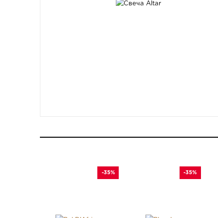
-35%
-35%