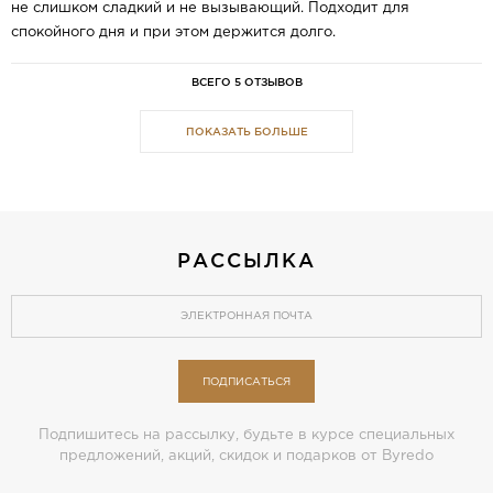
не слишком сладкий и не вызывающий. Подходит для
спокойного дня и при этом держится долго.
ВСЕГО 5 ОТЗЫВОВ
ПОКАЗАТЬ БОЛЬШЕ
РАССЫЛКА
ПОДПИСАТЬСЯ
Подпишитесь на рассылку, будьте в курсе специальных
предложений, акций, скидок и подарков от Byredo