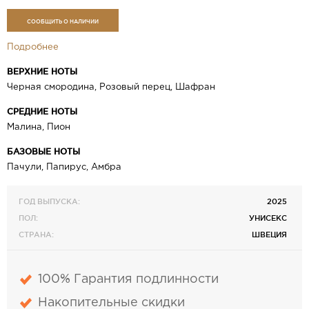
СООБЩИТЬ О НАЛИЧИИ
Подробнее
ВЕРХНИЕ НОТЫ
Черная смородина, Розовый перец, Шафран
СРЕДНИЕ НОТЫ
Малина, Пион
БАЗОВЫЕ НОТЫ
Пачули, Папирус, Амбра
ГОД ВЫПУСКА:
2025
ПОЛ:
УНИСЕКС
СТРАНА:
ШВЕЦИЯ
100% Гарантия подлинности
Накопительные скидки