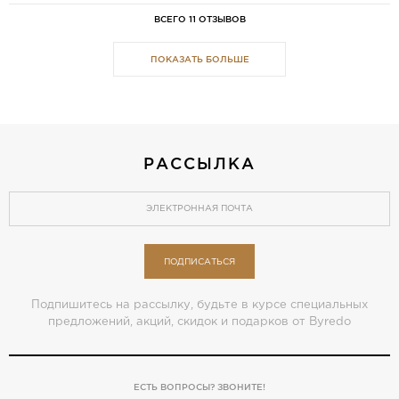
ВСЕГО 11 ОТЗЫВОВ
ПОКАЗАТЬ БОЛЬШЕ
РАССЫЛКА
ПОДПИСАТЬСЯ
Подпишитесь на рассылку, будьте в курсе специальных
предложений, акций, скидок и подарков от Byredo
ЕСТЬ ВОПРОСЫ? ЗВОНИТЕ!