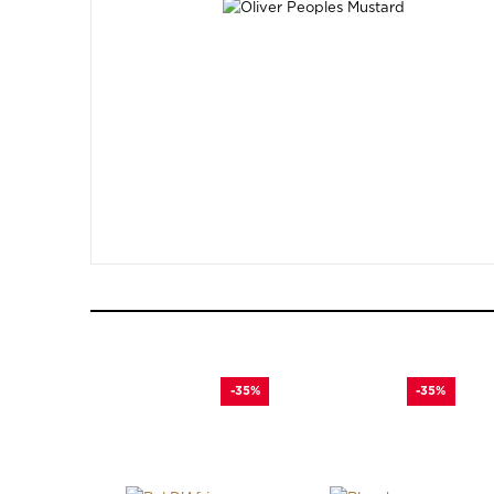
-35%
-35%