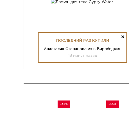
ПОСЛЕДНИЙ РАЗ КУПИЛИ
Анастасия Степанова
из г. Биробиджан
18 минут назад
-35%
-35%