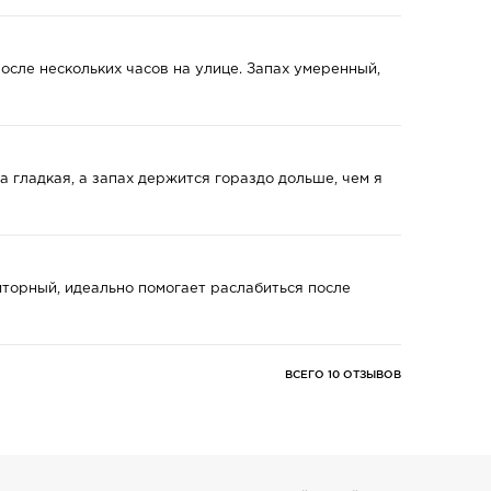
сле нескольких часов на улице. Запах умеренный,
 гладкая, а запах держится гораздо дольше, чем я
риторный, идеально помогает раслабиться после
ВСЕГО 10 ОТЗЫВОВ