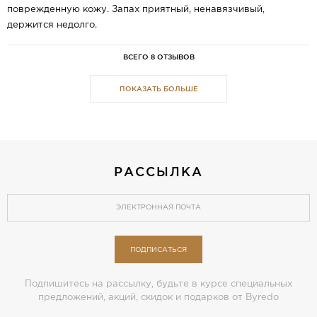
поврежденную кожу. Запах приятный, ненавязчивый,
держится недолго.
ВСЕГО 8 ОТЗЫВОВ
ПОКАЗАТЬ БОЛЬШЕ
РАССЫЛКА
ПОДПИСАТЬСЯ
Подпишитесь на рассылку, будьте в курсе специальных
предложений, акций, скидок и подарков от Byredo