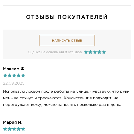
ОТЗЫВЫ ПОКУПАТЕЛЕЙ
НАПИСАТЬ ОТЗЫВ
Оценка на основании 8 отзывов
Максим Ф.
22.09.2025
Использую лосьон после работы на улице, чувствую, что руки
меньше сохнут и трескаются. Консистенция подходит, не
перегружает кожу, можно наносить несколько раз в день.
Мария Н.