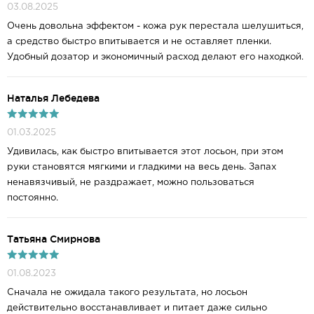
03.08.2025
Очень довольна эффектом - кожа рук перестала шелушиться,
а средство быстро впитывается и не оставляет пленки.
Удобный дозатор и экономичный расход делают его находкой.
Наталья Лебедева
01.03.2025
Удивилась, как быстро впитывается этот лосьон, при этом
руки становятся мягкими и гладкими на весь день. Запах
ненавязчивый, не раздражает, можно пользоваться
постоянно.
Татьяна Смирнова
01.08.2023
Сначала не ожидала такого результата, но лосьон
действительно восстанавливает и питает даже сильно