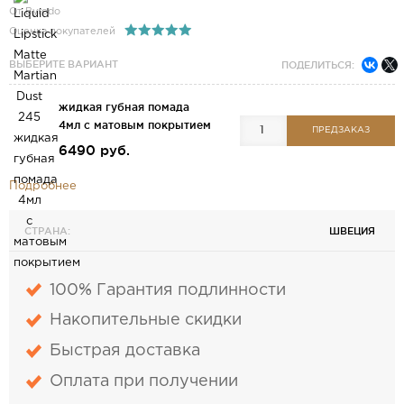
От Byredo
Оценка покупателей
ВЫБЕРИТЕ ВАРИАНТ
ПОДЕЛИТЬСЯ:
жидкая губная помада
4мл с матовым покрытием
ПРЕДЗАКАЗ
6490 руб.
Подробнее
СТРАНА:
ШВЕЦИЯ
100% Гарантия подлинности
Накопительные скидки
Быстрая доставка
Оплата при получении