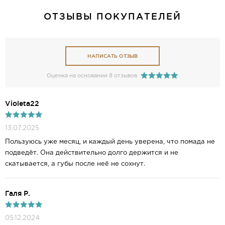
ОТЗЫВЫ ПОКУПАТЕЛЕЙ
НАПИСАТЬ ОТЗЫВ
Оценка на основании 8 отзывов
Violeta22
13.07.2025
Пользуюсь уже месяц, и каждый день уверена, что помада не
подведёт. Она действительно долго держится и не
скатывается, а губы после неё не сохнут.
Галя Р.
05.12.2024