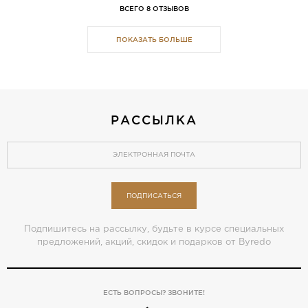
ВСЕГО 8 ОТЗЫВОВ
ПОКАЗАТЬ БОЛЬШЕ
РАССЫЛКА
ПОДПИСАТЬСЯ
Подпишитесь на рассылку, будьте в курсе специальных
предложений, акций, скидок и подарков от Byredo
ЕСТЬ ВОПРОСЫ? ЗВОНИТЕ!