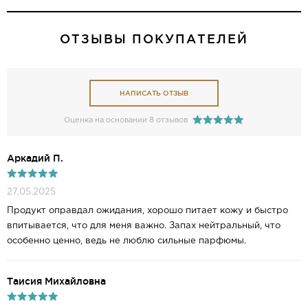
ОТЗЫВЫ ПОКУПАТЕЛЕЙ
НАПИСАТЬ ОТЗЫВ
Оценка на основании 8 отзывов
Аркадий П.
27.05.2025
Продукт оправдал ожидания, хорошо питает кожу и быстро
впитывается, что для меня важно. Запах нейтральный, что
особенно ценно, ведь не люблю сильные парфюмы.
Таисия Михайловна