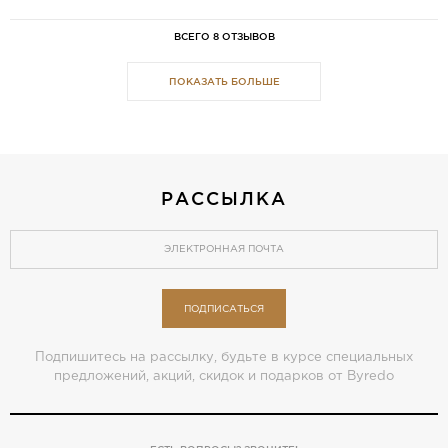
ВСЕГО 8 ОТЗЫВОВ
ПОКАЗАТЬ БОЛЬШЕ
РАССЫЛКА
ПОДПИСАТЬСЯ
Подпишитесь на рассылку, будьте в курсе специальных
предложений, акций, скидок и подарков от Byredo