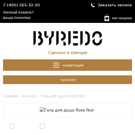
7 (495) 565-32-20
Заказать звонок
ЛИЧНЫЙ КАБИНЕТ
ВАШИ ПОКУПКИ
Нет покупок
Сделано в Швеции
НАВИГАЦИЯ
КАТАЛОГ
Главная
-
Каталог
- Гель для душа Rose Noir