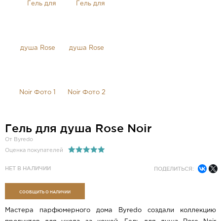
Гель для душа Rose Noir
От Byredo
Оценка покупателей
НЕТ В НАЛИЧИИ
ПОДЕЛИТЬСЯ:
СООБЩИТЬ О НАЛИЧИИ
Мастера парфюмерного дома Byredo создали коллекцию