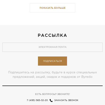
ПОКАЗАТЬ БОЛЬШЕ
РАССЫЛКА
ПОДПИСАТЬСЯ
Подпишитесь на рассылку, будьте в курсе специальных
предложений, акций, скидок и подарков от Byredo
ЕСТЬ ВОПРОСЫ? ЗВОНИТЕ!
7 (495) 565-32-20
ЗАКАЗАТЬ ЗВОНОК