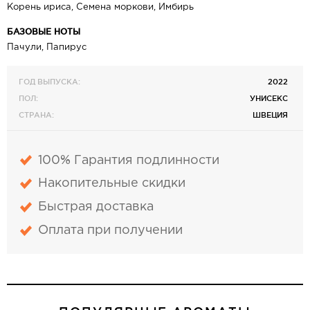
Корень ириса, Семена моркови, Имбирь
БАЗОВЫЕ НОТЫ
Пачули, Папирус
ГОД ВЫПУСКА:
2022
ПОЛ:
УНИСЕКС
СТРАНА:
ШВЕЦИЯ
100% Гарантия подлинности
Накопительные скидки
Быстрая доставка
Оплата при получении