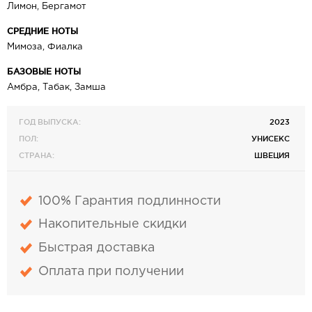
Лимон, Бергамот
СРЕДНИЕ НОТЫ
Мимоза, Фиалка
БАЗОВЫЕ НОТЫ
Амбра, Табак, Замша
ГОД ВЫПУСКА:
2023
ПОЛ:
УНИСЕКС
СТРАНА:
ШВЕЦИЯ
100% Гарантия подлинности
Накопительные скидки
Быстрая доставка
Оплата при получении