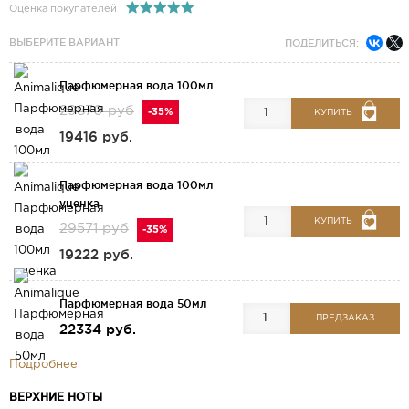
Оценка покупателей
ВЫБЕРИТЕ ВАРИАНТ
ПОДЕЛИТЬСЯ:
Парфюмерная вода 100мл
29870 руб
-35%
КУПИТЬ
19416 руб.
Парфюмерная вода 100мл
уценка
КУПИТЬ
29571 руб
-35%
19222 руб.
Парфюмерная вода 50мл
ПРЕДЗАКАЗ
22334 руб.
Подробнее
ВЕРХНИЕ НОТЫ