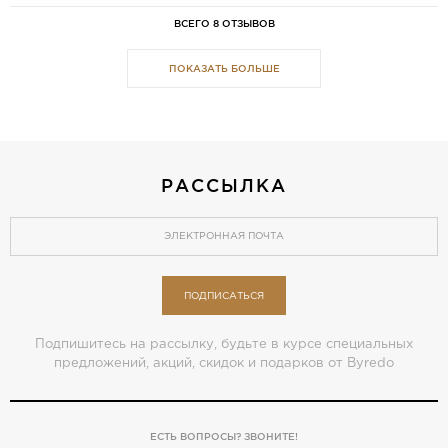
ВСЕГО 8 ОТЗЫВОВ
ПОКАЗАТЬ БОЛЬШЕ
РАССЫЛКА
ПОДПИСАТЬСЯ
Подпишитесь на рассылку, будьте в курсе специальных
предложений, акций, скидок и подарков от Byredo
ЕСТЬ ВОПРОСЫ? ЗВОНИТЕ!